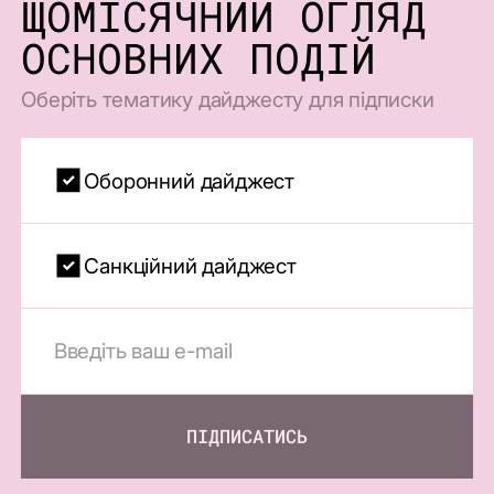
ЩОМІСЯЧНИЙ ОГЛЯД
ОСНОВНИХ ПОДІЙ
Оберіть тематику дайджесту для підписки
Оборонний дайджест
Санкційний дайджест
ПІДПИСАТИСЬ