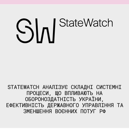
STATEWATCH АНАЛІЗУЄ СКЛАДНІ СИСТЕМНІ
ПРОЦЕСИ, ЩО ВПЛИВАЮТЬ НА
ОБОРОНОЗДАТНІСТЬ УКРАЇНИ,
ЕФЕКТИВНІСТЬ ДЕРЖАВНОГО УПРАВЛІННЯ ТА
ЗМЕНШЕННЯ ВОЄННИХ ПОТУГ РФ