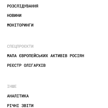
РОЗСЛІДУВАННЯ
НОВИНИ
МОНІТОРИНГИ
СПЕЦПРОЄКТИ
МАПА ЄВРОПЕЙСЬКИХ АКТИВІВ РОСІЯН
РЕЄСТР ОЛІГАРХІВ
ІНШЕ
АНАЛІТИКА
РІЧНІ ЗВІТИ