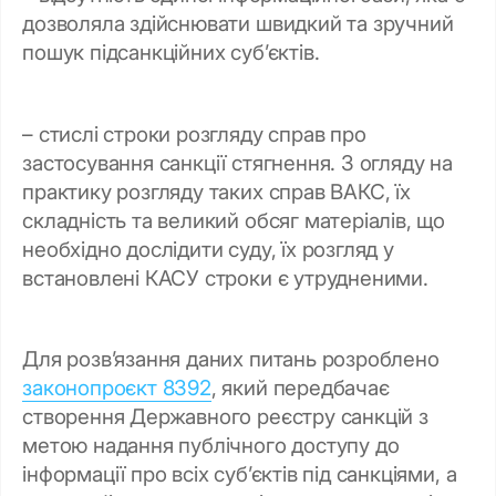
дозволяла здійснювати швидкий та зручний
пошук підсанкційних суб’єктів.
– стислі строки розгляду справ про
застосування санкції стягнення. З огляду на
практику розгляду таких справ ВАКС, їх
складність та великий обсяг матеріалів, що
необхідно дослідити суду, їх розгляд у
встановлені КАСУ строки є утрудненими.
Для розвʼязання даних питань розроблено
законопроєкт 8392
, який передбачає
створення Державного реєстру санкцій з
метою надання публічного доступу до
інформації про всіх суб’єктів під санкціями, а