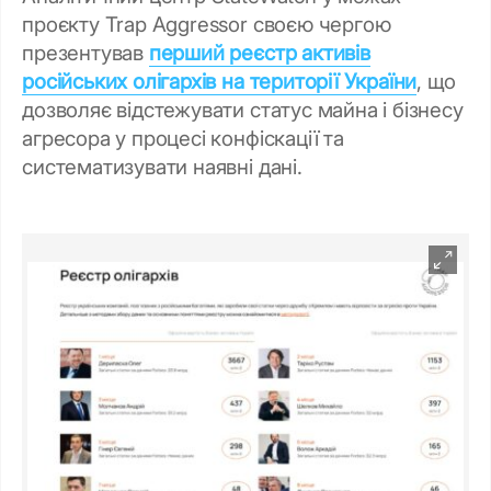
проєкту Trap Aggressor своєю чергою
презентував
перший реєстр активів
російських олігархів на території України
, що
дозволяє відстежувати статус майна і бізнесу
агресора у процесі конфіскації та
систематизувати наявні дані.