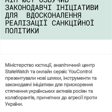
ЗАКОНОДАВЧІ ІНІЦІАТИВИ
ДЛЯ ВДОСКОНАЛЕННЯ
РЕАЛІЗАЦІЇ САНКЦІЙНОЇ
ПОЛІТИКИ
Міністерство юстиції, аналітичний центр
StateWatch та онлайн сервіс YouControl
презентували нові шляхи, інструменти та
законодавчі ініціативи для прискорення ​​
стягнення українських активів росіян та
колаборантів, причетних до агресії проти
України.