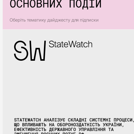
ОСНОВНИХ ПОДІЙ
Оберіть тематику дайджесту для підписки
STATEWATCH АНАЛІЗУЄ СКЛАДНІ СИСТЕМНІ ПРОЦЕСИ
ЩО ВПЛИВАЮТЬ НА ОБОРОНОЗДАТНІСТЬ УКРАЇНИ,
ЕФЕКТИВНІСТЬ ДЕРЖАВНОГО УПРАВЛІННЯ ТА