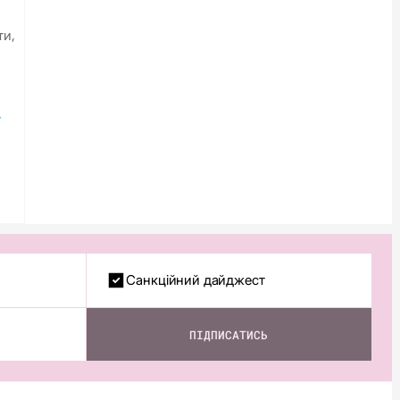
ти,
Санкційний дайджест
ПІДПИСАТИСЬ