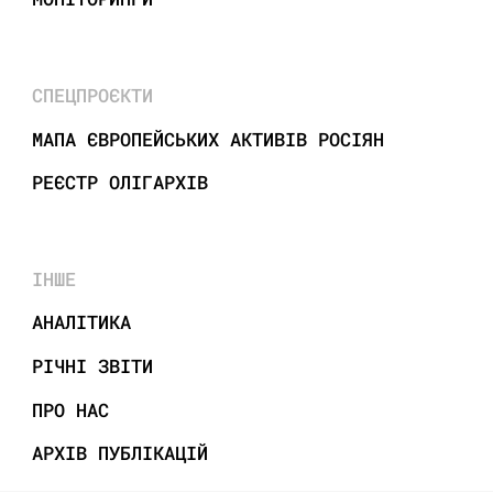
СПЕЦПРОЄКТИ
МАПА ЄВРОПЕЙСЬКИХ АКТИВІВ РОСІЯН
РЕЄСТР ОЛІГАРХІВ
ІНШЕ
АНАЛІТИКА
РІЧНІ ЗВІТИ
ПРО НАС
АРХІВ ПУБЛІКАЦІЙ