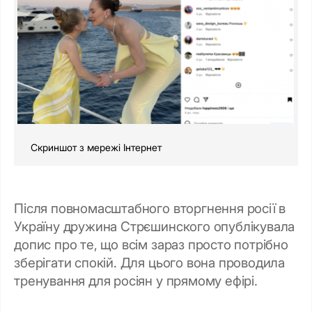
Скриншот з мережі Інтернет
Після повномасштабного вторгнення росії в
Україну дружина Стрєшинского опублікувала
допис про те, що всім зараз просто потрібно
зберігати спокій. Для цього вона проводила
тренування для росіян у прямому ефірі.