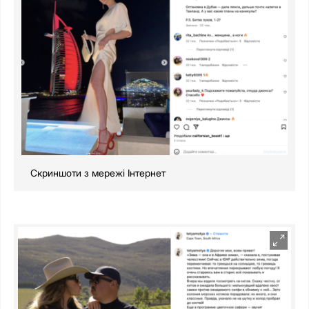
Скриншоти з мережі Інтернет