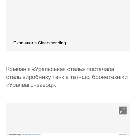
Скриншот з Clearspending
Компанія «Уральськая сталь» постачала
сталь виробнику танків та іншої бронетехніки
«Уралвагонзавод».