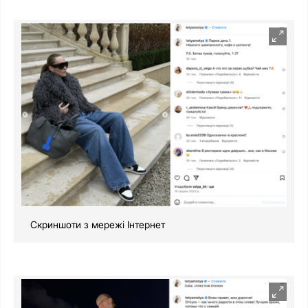
Скриншоти з мережі Інтернет