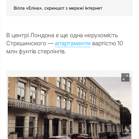
Вілла «Еліна», скриншот з мережі Інтернет
В центрі Лондона є ще одна нерухомість
Стрєшинского —
апартаменти
вартістю 10
млн фунтів стерлінгів.