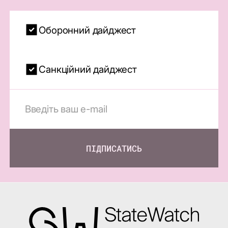
Оборонний дайджест
Санкційний дайджест
ПІДПИСАТИСЬ