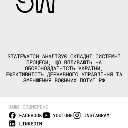
STATEWATCH АНАЛІЗУЄ СКЛАДНІ СИСТЕМНІ
ПРОЦЕСИ, ЩО ВПЛИВАЮТЬ НА
ОБОРОНОЗДАТНІСТЬ УКРАЇНИ,
ЕФЕКТИВНІСТЬ ДЕРЖАВНОГО УПРАВЛІННЯ ТА
ЗМЕНШЕННЯ ВОЄННИХ ПОТУГ РФ
НАШІ СОЦМЕРЕЖІ
FACEBOOK
YOUTUBE
INSTAGRAM
LINKEDIN