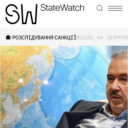
РОЗСЛІДУВАННЯ
САНКЦІЇ
ЗНАЙТИ