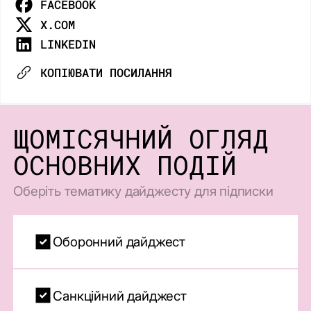
FACEBOOK
X.COM
LINKEDIN
КОПІЮВАТИ ПОСИЛАННЯ
ЩОМІСЯЧНИЙ ОГЛЯД
ОСНОВНИХ ПОДІЙ
Оберіть тематику дайджесту для підписки
Оборонний дайджест
Санкційний дайджест