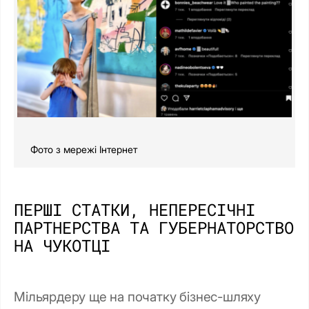
Фото з мережі Інтернет
ПЕРШІ СТАТКИ, НЕПЕРЕСІЧНІ
ПАРТНЕРСТВА ТА ГУБЕРНАТОРСТВО
НА ЧУКОТЦІ
Мільярдеру ще на початку бізнес-шляху