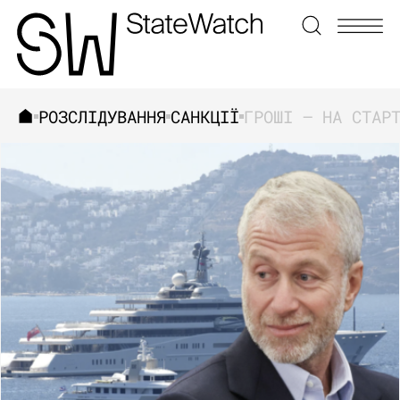
РОЗСЛІДУВАННЯ
САНКЦІЇ
ЗНАЙТИ