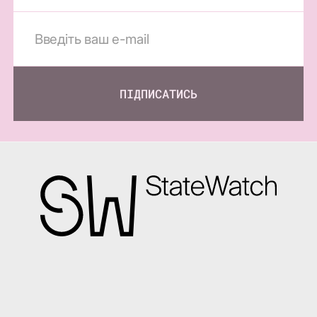
ПІДПИСАТИСЬ