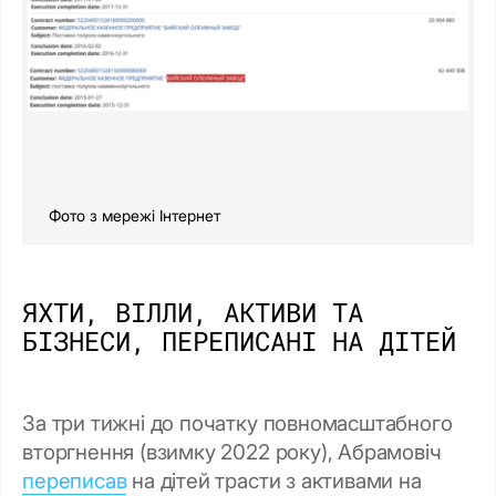
Фото з мережі Інтернет
ЯХТИ, ВІЛЛИ, АКТИВИ ТА
БІЗНЕСИ, ПЕРЕПИСАНІ НА ДІТЕЙ
За три тижні до початку повномасштабного
вторгнення (взимку 2022 року), Абрамовіч
переписав
на дітей трасти з активами на