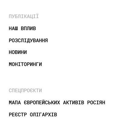
ПУБЛІКАЦІЇ
НАШ ВПЛИВ
РОЗСЛІДУВАННЯ
НОВИНИ
МОНІТОРИНГИ
СПЕЦПРОЄКТИ
МАПА ЄВРОПЕЙСЬКИХ АКТИВІВ РОСІЯН
РЕЄСТР ОЛІГАРХІВ