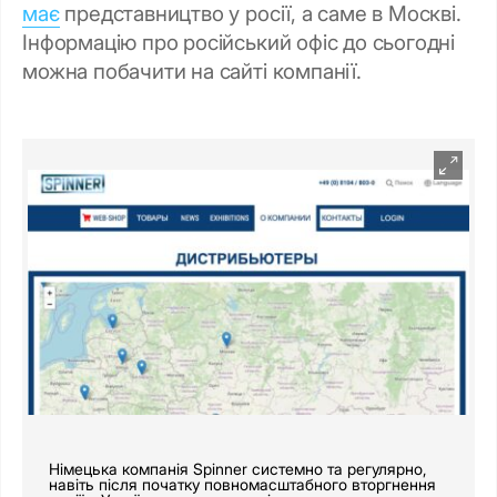
має
представництво у росії, а саме в Москві.
Інформацію про російський офіс до сьогодні
можна побачити на сайті компанії.
Німецька компанія Spinner системно та регулярно,
навіть після початку повномасштабного вторгнення