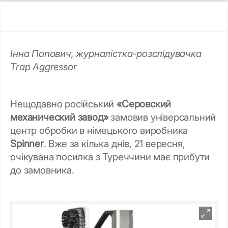
Інна Попович, журналістка-розслідувачка
Trap Aggressor
Нещодавно російський
«Серовский
механический завод»
замовив універсальний
центр обробки в німецького виробника
Spinner
. Вже за кілька днів, 21 вересня,
очікувана посилка з Туреччини має прибути
до замовника.