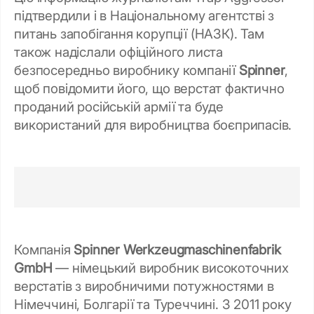
підтвердили і в Національному агентстві з
питань запобігання корупції (НАЗК). Там
також надіслали офіційного листа
безпосередньо виробнику компанії
Spinner
,
щоб повідомити його, що верстат фактично
проданий російській армії та буде
використаний для виробництва боєприпасів.
Компанія
Spinner Werkzeugmaschinenfabrik
GmbH
— німецький виробник високоточних
верстатів з виробничими потужностями в
Німеччині, Болгарії та Туреччині. З 2011 року