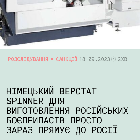
РОЗСЛІДУВАННЯ
САНКЦІЇ
18.09.2023
2ХВ
НІМЕЦЬКИЙ ВЕРСТАТ
SPINNER ДЛЯ
ВИГОТОВЛЕННЯ РОСІЙСЬКИХ
БОЄПРИПАСІВ ПРОСТО
ЗАРАЗ ПРЯМУЄ ДО РОСІЇ