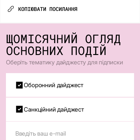
КОПІЮВАТИ ПОСИЛАННЯ
ЩОМІСЯЧНИЙ ОГЛЯД
ОСНОВНИХ ПОДІЙ
Оберіть тематику дайджесту для підписки
Оборонний дайджест
Санкційний дайджест