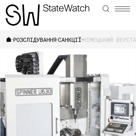
РОЗСЛІДУВАННЯ
САНКЦІЇ
ЗНАЙТИ