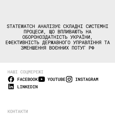
STATEWATCH АНАЛІЗУЄ СКЛАДНІ СИСТЕМНІ
ПРОЦЕСИ, ЩО ВПЛИВАЮТЬ НА
ОБОРОНОЗДАТНІСТЬ УКРАЇНИ,
ЕФЕКТИВНІСТЬ ДЕРЖАВНОГО УПРАВЛІННЯ ТА
ЗМЕНШЕННЯ ВОЄННИХ ПОТУГ РФ
НАШІ СОЦМЕРЕЖІ
FACEBOOK
YOUTUBE
INSTAGRAM
LINKEDIN
КОНТАКТИ