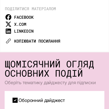
ПОДІЛИТИСЯ МАТЕРІАЛОМ
FACEBOOK
X.COM
LINKEDIN
КОПІЮВАТИ ПОСИЛАННЯ
ЩОМІСЯЧНИЙ ОГЛЯД
ОСНОВНИХ ПОДІЙ
Оберіть тематику дайджесту для підписки
Оборонний дайджест