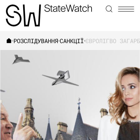
РОЗСЛІДУВАННЯ
САНКЦІЇ
ЗНАЙТИ