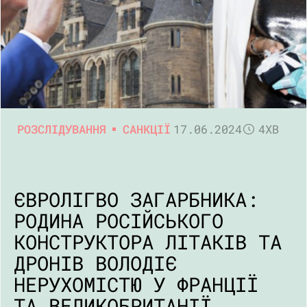
РОЗСЛІДУВАННЯ
САНКЦІЇ
17.06.2024
4ХВ
ЄВРОЛІГВО ЗАГАРБНИКА:
РОДИНА РОСІЙСЬКОГО
КОНСТРУКТОРА ЛІТАКІВ ТА
ДРОНІВ ВОЛОДІЄ
НЕРУХОМІСТЮ У ФРАНЦІЇ
ТА ВЕЛИКОБРИТАНІЇ