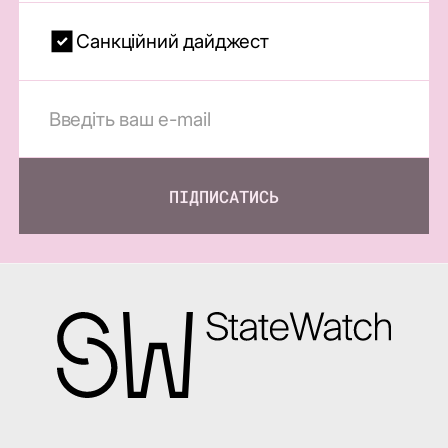
Санкційний дайджест
ПІДПИСАТИСЬ