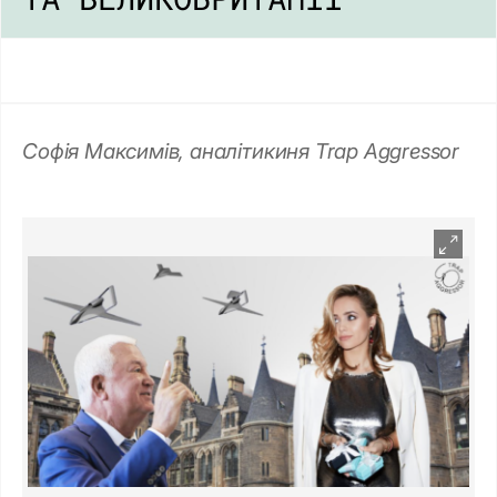
Софія Максимів, аналітикиня Trap Aggressor