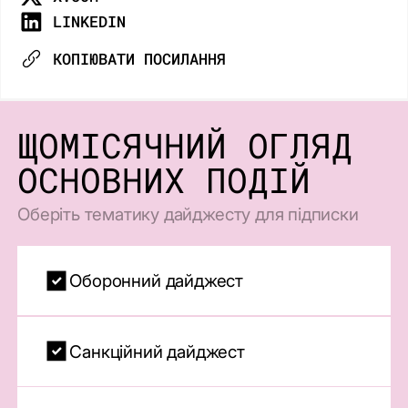
LINKEDIN
КОПІЮВАТИ ПОСИЛАННЯ
ЩОМІСЯЧНИЙ ОГЛЯД
ОСНОВНИХ ПОДІЙ
Оберіть тематику дайджесту для підписки
Оборонний дайджест
Санкційний дайджест