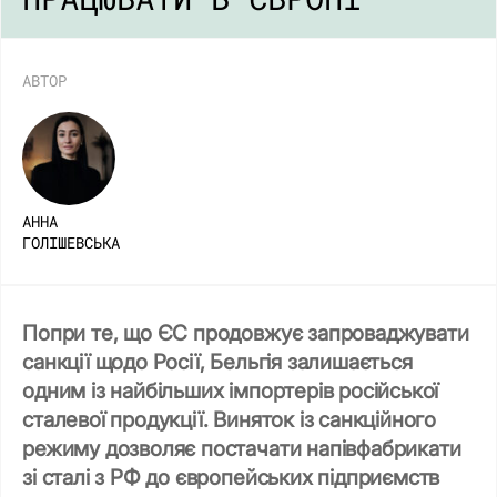
АВТОР
АННА
ГОЛІШЕВСЬКА
Попри те, що ЄС продовжує запроваджувати
санкції щодо Росії, Бельгія залишається
одним із найбільших імпортерів російської
сталевої продукції. Виняток із санкційного
режиму дозволяє постачати напівфабрикати
зі сталі з РФ до європейських підприємств