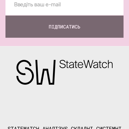
ПІДПИСАТИСЬ
STATEWATCH АНАЛІЗУЄ СКЛАДНІ СИСТЕМНІ