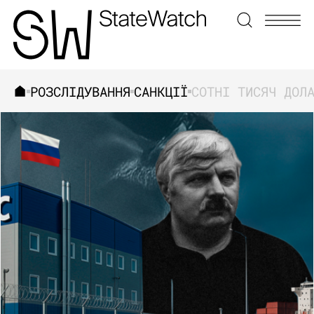
РОЗСЛІДУВАННЯ
САНКЦІЇ
ЗНАЙТИ