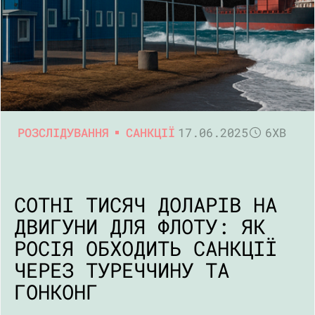
РОЗСЛІДУВАННЯ
САНКЦІЇ
17.06.2025
6ХВ
СОТНІ ТИСЯЧ ДОЛАРІВ НА
ДВИГУНИ ДЛЯ ФЛОТУ: ЯК
РОСІЯ ОБХОДИТЬ САНКЦІЇ
ЧЕРЕЗ ТУРЕЧЧИНУ ТА
ГОНКОНГ