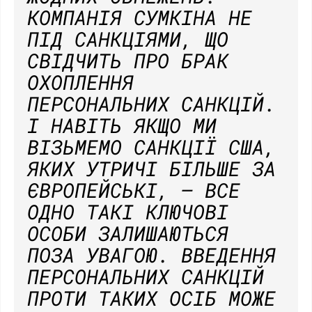
КОМПАНІЯ СУМКІНА НЕ
ПІД САНКЦІЯМИ, ЩО
СВІДЧИТЬ ПРО БРАК
ОХОПЛЕННЯ
ПЕРСОНАЛЬНИХ САНКЦІЙ.
І НАВІТЬ ЯКЩО МИ
ВІЗЬМЕМО САНКЦІЇ США,
ЯКИХ УТРИЧІ БІЛЬШЕ ЗА
ЄВРОПЕЙСЬКІ, — ВСЕ
ОДНО ТАКІ КЛЮЧОВІ
ОСОБИ ЗАЛИШАЮТЬСЯ
ПОЗА УВАГОЮ. ВВЕДЕННЯ
ПЕРСОНАЛЬНИХ САНКЦІЙ
ПРОТИ ТАКИХ ОСІБ МОЖЕ