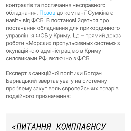
контрактів та постачання несправного
обладнання.
Позов
до компанії Сумкіна є
навіть від ФСБ. В постанові йдеться про
постачання обладнання для прикордонного
управління ФСБ у Криму. Це – прямий доказ
роботи «Морских пропульсивных систем» з
окупаційною адміністрацією в Криму і
силовиками РФ, включно з ФСБ.
Експерт з санкційної політики Богдан
Бернацький звертає увагу на системну
проблему закупівель європейських товарів
подвійного призначення:
«ПИТАННЯ КОМПЛАЄНСУ