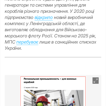
генератори та системи управління для
кораблів різного призначення. У 2020 році
підприємство
відкрило
новий виробничий
комплекс у Ленінградській області, де
виготовляє обладнання для Військово-
морського флоту Росії. Станом на 2025 рік,
МПС
перебуває
лише в санкційних списках
України.