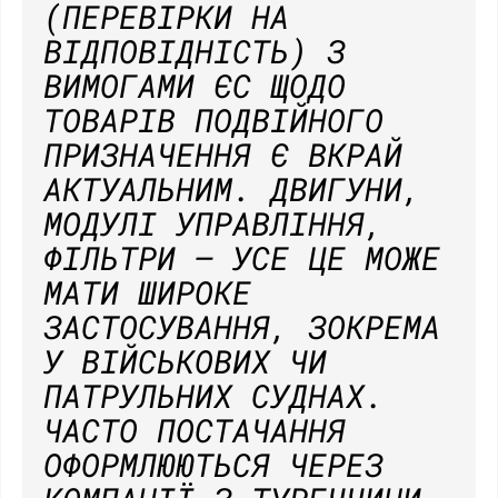
(ПЕРЕВІРКИ НА
ВІДПОВІДНІСТЬ) З
ВИМОГАМИ ЄС ЩОДО
ТОВАРІВ ПОДВІЙНОГО
ПРИЗНАЧЕННЯ Є ВКРАЙ
АКТУАЛЬНИМ. ДВИГУНИ,
МОДУЛІ УПРАВЛІННЯ,
ФІЛЬТРИ — УСЕ ЦЕ МОЖЕ
МАТИ ШИРОКЕ
ЗАСТОСУВАННЯ, ЗОКРЕМА
У ВІЙСЬКОВИХ ЧИ
ПАТРУЛЬНИХ СУДНАХ.
ЧАСТО ПОСТАЧАННЯ
ОФОРМЛЮЮТЬСЯ ЧЕРЕЗ