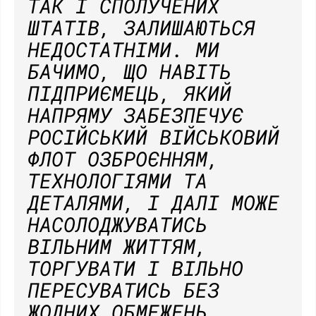
ТАК І СПОЛУЧЕНИХ
ШТАТІВ, ЗАЛИШАЮТЬСЯ
НЕДОСТАТНІМИ. МИ
БАЧИМО, ЩО НАВІТЬ
ПІДПРИЄМЕЦЬ, ЯКИЙ
НАПРЯМУ ЗАБЕЗПЕЧУЄ
РОСІЙСЬКИЙ ВІЙСЬКОВИЙ
ФЛОТ ОЗБРОЄННЯМ,
ТЕХНОЛОГІЯМИ ТА
ДЕТАЛЯМИ, І ДАЛІ МОЖЕ
НАСОЛОДЖУВАТИСЬ
ВІЛЬНИМ ЖИТТЯМ,
ТОРГУВАТИ І ВІЛЬНО
ПЕРЕСУВАТИСЬ БЕЗ
ЖОДНИХ ОБМЕЖЕНЬ.