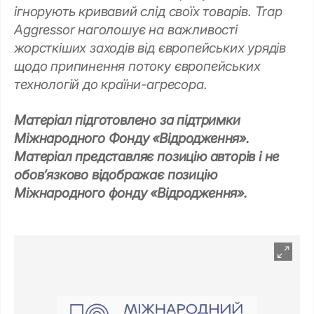
ігнорують кривавий слід своїх товарів. Trap
Aggressor наголошує на важливості
жорсткіших заходів від європейських урядів
щодо припинення потоку європейських
технологій до країни-агресора.
Матеріал підготовлено за підтримки
Міжнародного Фонду «Відродження».
Матеріал представляє позицію авторів і не
обов’язково відображає позицію
Міжнародного фонду «Відродження».