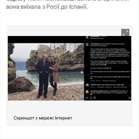
вона виїхала з Росії до Іспанії.
Скриншот з мережі Інтернет