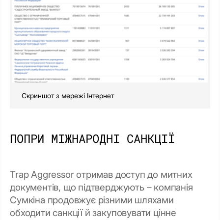
Скриншот з мережі Інтернет
ПОПРИ МІЖНАРОДНІ САНКЦІЇ
Trap Aggressor отримав доступ до митних
документів, що підтверджують – компанія
Сумкіна продовжує різними шляхами
обходити санкції й закуповувати цінне