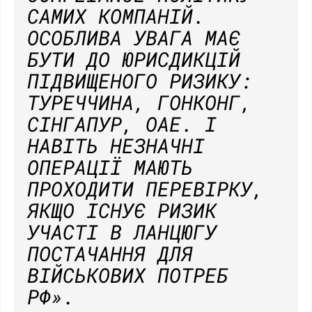
САМИХ КОМПАНІЙ.
ОСОБЛИВА УВАГА МАЄ
БУТИ ДО ЮРИСДИКЦІЙ
ПІДВИЩЕНОГО РИЗИКУ:
ТУРЕЧЧИНА, ГОНКОНГ,
СІНГАПУР, ОАЕ. І
НАВІТЬ НЕЗНАЧНІ
ОПЕРАЦІЇ МАЮТЬ
ПРОХОДИТИ ПЕРЕВІРКУ,
ЯКЩО ІСНУЄ РИЗИК
УЧАСТІ В ЛАНЦЮГУ
ПОСТАЧАННЯ ДЛЯ
ВІЙСЬКОВИХ ПОТРЕБ
РФ».