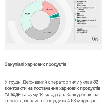
Закупівлі харчових продуктів
У грудні Державний оператор тилу уклав
82
контракти на постачання харчових продуктів
та води
на суму 14 млрд грн. Конкуренція на
торгах дозволила заощадити 4,58 млрд грн.