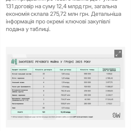
131 договір на суму 12,4 млрд грн, загальна
економія склала 275,72 млн грн. Детальніша
інформація про окремі ключові закупівлі
подана у таблиці.