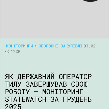
МОНІТОРИНГИ
ОБОРОННІ ЗАКУПІВЛІ
03.02
12ХВ
ЯК ДЕРЖАВНИЙ ОПЕРАТОР
ТИЛУ ЗАВЕРШУВАВ СВОЮ
РОБОТУ – МОНІТОРИНГ
STATEWATCH ЗА ГРУДЕНЬ
2025