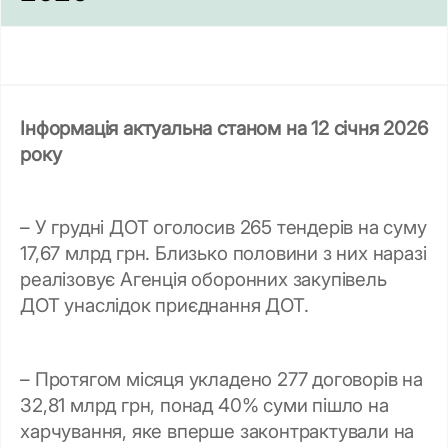
Інформація актуальна станом на 12 січня 2026
року
– У грудні ДОТ оголосив 265 тендерів на суму
17,67 млрд грн. Близько половини з них наразі
реалізовує Агенція оборонних закупівель
ДОТ унаслідок приєднання ДОТ.
– Протягом місяця укладено 277 договорів на
32,81 млрд грн, понад 40% суми пішло на
харчування, яке вперше законтрактували на