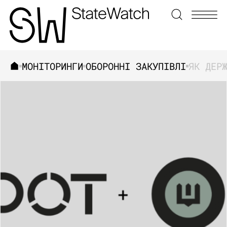
МОНІТОРИНГИ
ОБОРОННІ ЗАКУПІВЛІ
ЗНАЙТИ