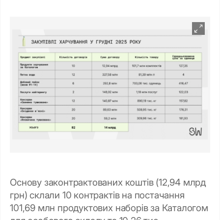
Основу законтрактованих коштів (12,94 млрд
грн) склали 10 контрактів на постачання
101,69 млн продуктових наборів за Каталогом